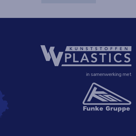
in samenwerking met