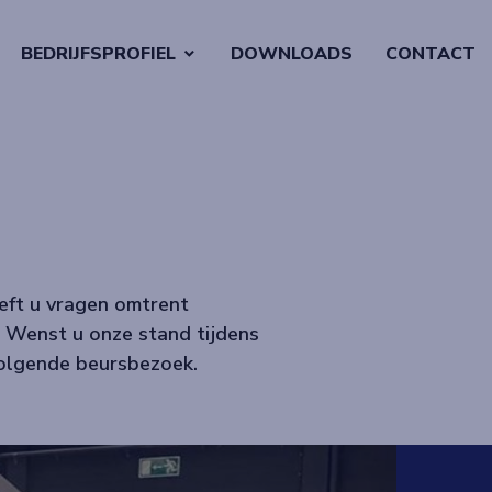
BEDRIJFSPROFIEL
DOWNLOADS
CONTACT
eft u vragen omtrent
 Wenst u onze stand tijdens
volgende beursbezoek.