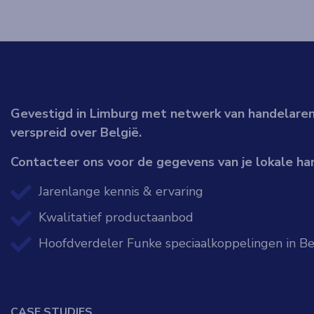
Gevestigd in Limburg met netwerk van handelare
verspreid over België.
Contacteer ons voor de gegevens van je lokale ha
Jarenlange kennis & ervaring
Kwalitatief productaanbod
Hoofdverdeler Funke speciaalkoppelingen in Be
CASE STUDIES