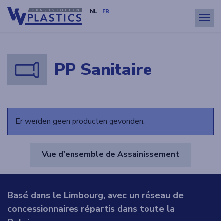
NL
FR
Menu
PP Sanitaire
Er werden geen producten gevonden.
Vue d'ensemble de Assainissement
Basé dans le Limbourg, avec un réseau de
concessionnaires répartis dans toute la