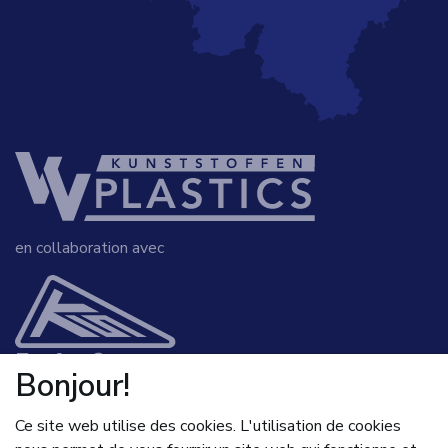
en collaboration avec
Bonjour!
+32 (0)475 74 23 94
Ce site web utilise des cookies. L'utilisation de cookies
INFO@VV-PLASTICS.BE