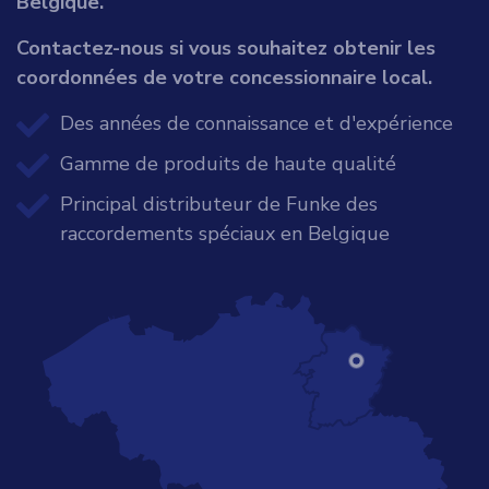
Belgique.
Contactez-nous si vous souhaitez obtenir les
coordonnées de votre concessionnaire local.
Des années de connaissance et d'expérience
Gamme de produits de haute qualité
Principal distributeur de Funke des
raccordements spéciaux en Belgique