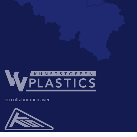
en collaboration avec