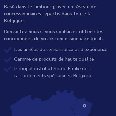
Basé dans le Limbourg, avec un réseau de
concessionnaires répartis dans toute la
Belgique.
Contactez-nous si vous souhaitez obtenir les
coordonnées de votre concessionnaire local.
Des années de connaissance et d'expérience
Gamme de produits de haute qualité
Principal distributeur de Funke des
raccordements spéciaux en Belgique